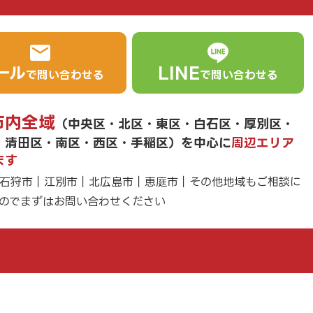
ール
LINE
で問い合わせる
で問い合わせる
市内全域
（中央区・北区・東区・白石区・厚別区・
・清田区・南区・西区・手稲区）を中心に
周辺エリア
ます
石狩市｜江別市｜北広島市｜恵庭市｜その他地域もご相談に
のでまずはお問い合わせください