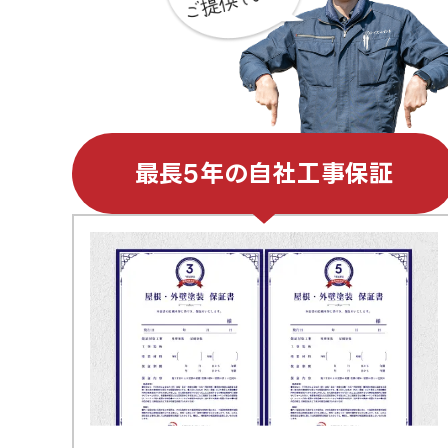
最長5年の自社工事保証