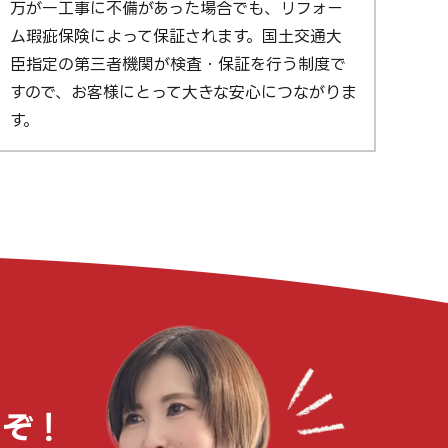
万が一工事に不備があった場合でも、リフォー
ム瑕疵保険によって保証されます。国土交通大
臣指定の第三者機関が検査・保証を行う制度で
すので、お客様にとって大きな安心につながりま
す。
うぞ！