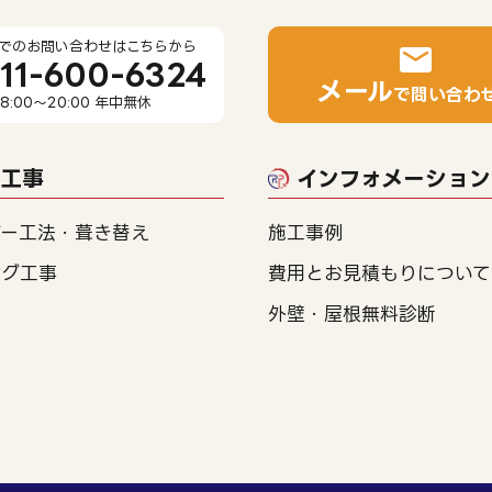
でのお問い合わせはこちらから
11-600-6324
メール
で問い合わ
8:00～20:00 年中無休
工事
インフォメーション
バー工法・葺き替え
施工事例
ング工事
費用とお見積もりについて
外壁・屋根無料診断