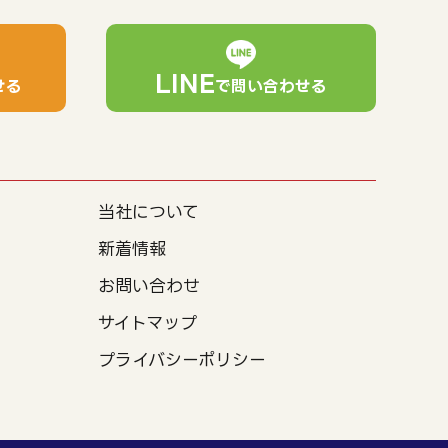
LINE
せる
で問い合わせる
当社について
新着情報
お問い合わせ
サイトマップ
プライバシーポリシー