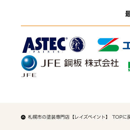
札幌市の塗装専門店【レイズペイント】
TOPに