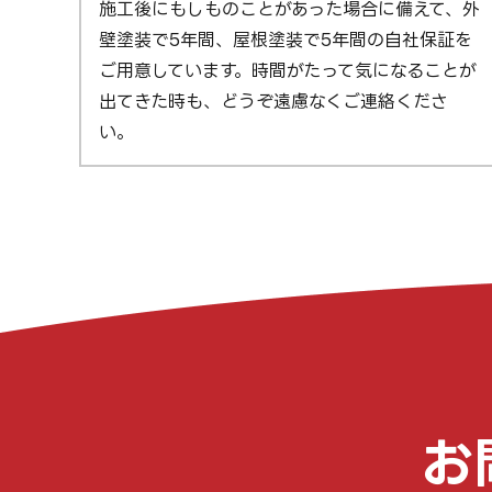
施工後にもしものことがあった場合に備えて、外
壁塗装で5年間、屋根塗装で5年間の自社保証を
ご用意しています。時間がたって気になることが
出てきた時も、どうぞ遠慮なくご連絡くださ
い。
お