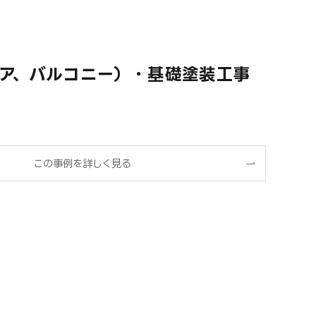
ア、バルコニー）・基礎塗装工事
この事例を詳しく見る