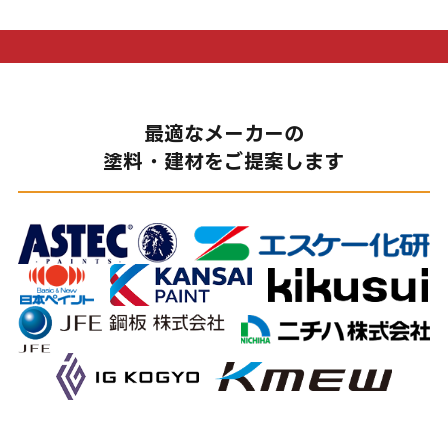
最適なメーカーの
塗料・建材をご提案します