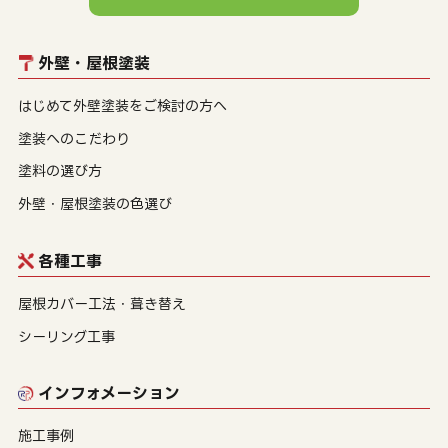
外壁・屋根塗装
はじめて外壁塗装をご検討の方へ
塗装へのこだわり
塗料の選び方
外壁・屋根塗装の色選び
各種工事
屋根カバー工法・葺き替え
シーリング工事
インフォメーション
施工事例