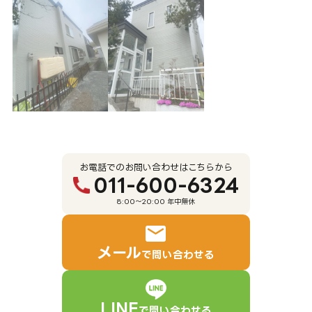
お電話でのお問い合わせはこちらから
011-600-6324
8:00～20:00 年中無休
メール
で問い合わせる
LINE
で問い合わせる