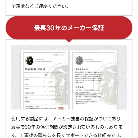
ぞ遠慮なくご連絡ください。
最長30年のメーカー保証
使用する製品には、メーカー独自の保証がついており、
最長で30年の保証期間が設定されているものもありま
す。工事後の暮らしを長くサポートできる仕組みです。