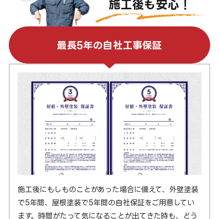
施工後も安心！
最長5年の自社工事保証
施工後にもしものことがあった場合に備えて、外壁塗装
で5年間、屋根塗装で5年間の自社保証をご用意してい
ます。時間がたって気になることが出てきた時も、どう