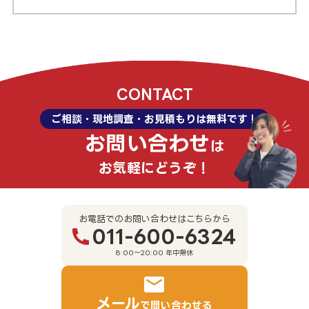
CONTACT
ご相談・現地調査・お見積もりは無料です！
お問い合わせ
は
お気軽にどうぞ！
お電話でのお問い合わせはこちらから
011-600-6324
8:00～20:00 年中無休
メール
で問い合わせる