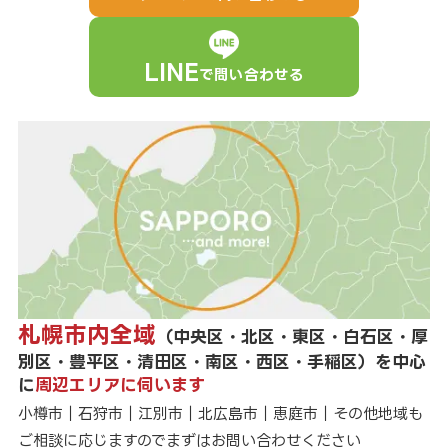
LINE
で問い合わせる
札幌市内全域
（中央区・北区・東区・白石区・厚
別区・豊平区・清田区・南区・西区・手稲区）を中心
に
周辺エリアに伺います
小樽市｜石狩市｜江別市｜北広島市｜恵庭市｜その他地域も
ご相談に応じますのでまずはお問い合わせください