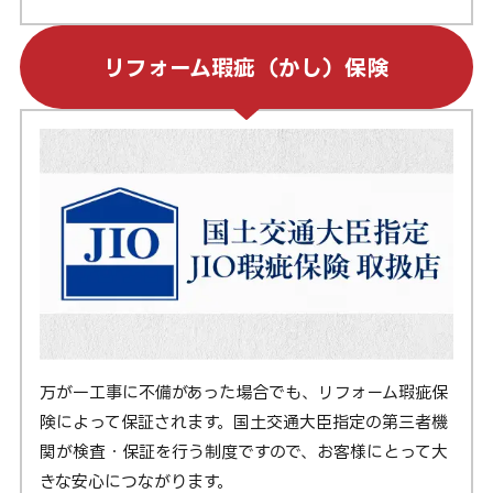
リフォーム瑕疵（かし）保険
万が一工事に不備があった場合でも、リフォーム瑕疵保
険によって保証されます。国土交通大臣指定の第三者機
関が検査・保証を行う制度ですので、お客様にとって大
きな安心につながります。